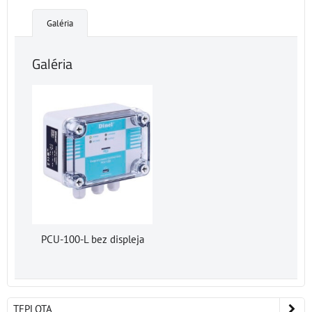
Galéria
Galéria
PCU-100-L bez displeja
TEPLOTA