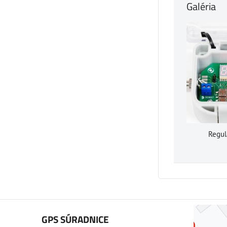
Galéria
Regul
GPS SÚRADNICE